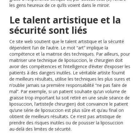
les gens heureux de ce qu’ils voient dans le miroir.
Le talent artistique et la
sécurité sont liés
Ce site web soutient que le talent artistique et la sécurité
dépendent l’un de l’autre. Le mot “art” implique la
compétence et la maitrise des techniques. Par ailleurs, pour
maitriser une technique de liposuccion, le chirurgien doit
avoir des compétences et l’intelligence d’éviter d’exposer les
patients à des dangers inutiles. Le véritable artiste fournit
de meilleurs résultats, utilise les techniques les plus sures et
n’oublie jamais sa première responsabilité “ne pas faire de
mal”. Par exemple, si un patient souhaite qu’un volume de
graisse trop important lui soit retiré en une seule séance de
liposuccion, l’artiste(le chirurgien) doit convaincre le patient
qu’une série de liposuccion est plus sûre et qu’au final on
obtient de meilleurs résultats. Ce n’est pas artistique de
prendre des risques inutiles ou de pousser la liposuccion
au-delà des limites de sécurité.