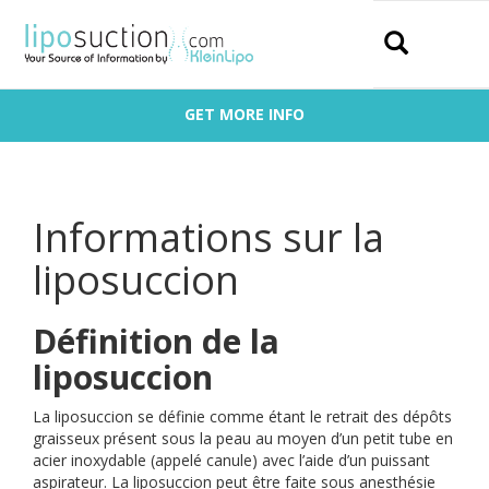
Search
GET MORE INFO
Informations sur la
liposuccion
Définition de la
liposuccion
La liposuccion se définie comme étant le retrait des dépôts
graisseux présent sous la peau au moyen d’un petit tube en
acier inoxydable (appelé canule) avec l’aide d’un puissant
aspirateur. La liposuccion peut être faite sous anesthésie