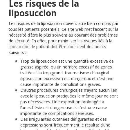
Les risques de la
liposuccion
Les risques de la liposuccion doivent être bien compris par
tous les patients potentiels. Ce site web met l’accent sur la
nécessité d’être le plus souvent au courant des problèmes
de sécurité. En effet, pour minimiser les risques liés à la
liposuccion, le patient doit être conscient des points
suivants :
Trop de liposuccion est une quantité excessive de
graisse aspirée, ou un nombre excessif de zones
traitées. Un trop grand traumatisme chirurgical
(liposuccion excessive) est dangereux et c’est une
cause importante de complications graves.
D’autres procédures chirurgicales n’ayant aucun lien
avec la liposuccion pratiquées le même jour ne sont
pas nécessaires. Une exposition prolongée à
l’anesthésie est dangereuse et c’est une cause
importante de complications sérieuses.
Des irrégularités cutanées défigurantes et des
dépressions sont fréquemment le résultat d’une