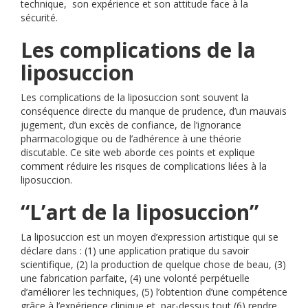
technique, son expérience et son attitude face à la
sécurité.
Les complications de la
liposuccion
Les complications de la liposuccion sont souvent la
conséquence directe du manque de prudence, d’un mauvais
jugement, d’un excès de confiance, de l’ignorance
pharmacologique ou de l’adhérence à une théorie
discutable. Ce site web aborde ces points et explique
comment réduire les risques de complications liées à la
liposuccion.
“L’art de la liposuccion”
La liposuccion est un moyen d’expression artistique qui se
déclare dans : (1) une application pratique du savoir
scientifique, (2) la production de quelque chose de beau, (3)
une fabrication parfaite, (4) une volonté perpétuelle
d’améliorer les techniques, (5) l’obtention d’une compétence
grâce à l’expérience clinique et, par-dessus tout (6) rendre