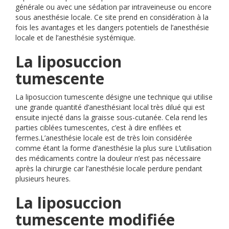
générale ou avec une sédation par intraveineuse ou encore
sous anesthésie locale. Ce site prend en considération à la
fois les avantages et les dangers potentiels de l’anesthésie
locale et de l’anesthésie systémique.
La liposuccion
tumescente
La liposuccion tumescente désigne une technique qui utilise
une grande quantité d’anesthésiant local très dilué qui est
ensuite injecté dans la graisse sous-cutanée. Cela rend les
parties ciblées tumescentes, c’est à dire enflées et
fermes.L’anesthésie locale est de très loin considérée
comme étant la forme d’anesthésie la plus sure L’utilisation
des médicaments contre la douleur n’est pas nécessaire
après la chirurgie car l’anesthésie locale perdure pendant
plusieurs heures.
La liposuccion
tumescente modifiée